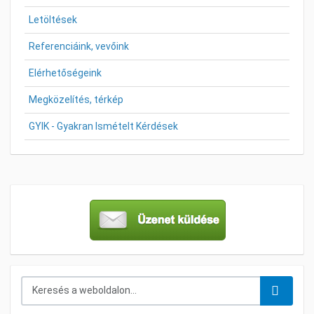
Letöltések
Referenciáink, vevőink
Elérhetőségeink
Megközelítés, térkép
GYIK - Gyakran Ismételt Kérdések
Keresés...