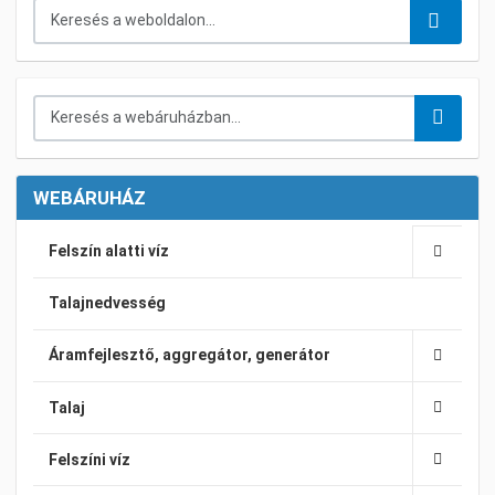
Keresés...
Keresés a webáruházban...
WEBÁRUHÁZ
Felszín alatti víz
Talajnedvesség
Áramfejlesztő, aggregátor, generátor
Talaj
Felszíni víz