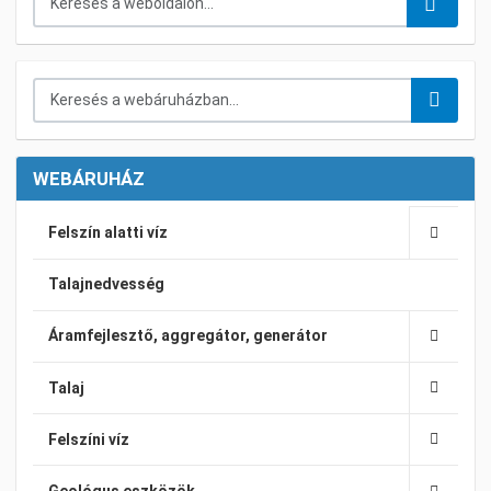
Keresés a webáruházban...
WEBÁRUHÁZ
Felszín alatti víz
Talajnedvesség
Áramfejlesztő, aggregátor, generátor
Talaj
Felszíni víz