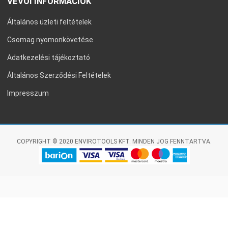
VEVŐI INFORMÁCIÓK
Általános üzleti feltételek
Csomag nyomonkövetése
Adatkezelési tájékoztató
Általános Szerződési Feltételek
Impresszum
COPYRIGHT © 2020 ENVIROTOOLS KFT. MINDEN JOG FENNTARTVA.