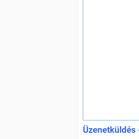
Üzenetküldés -