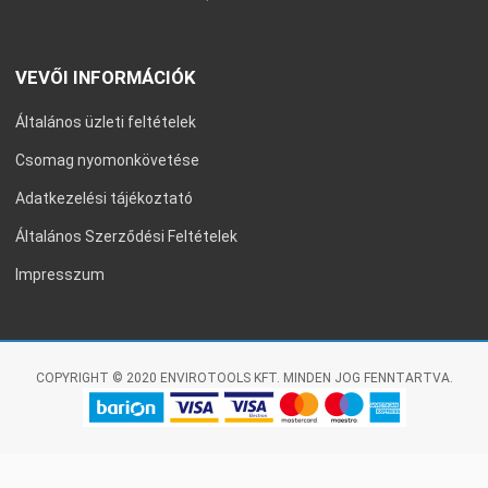
VEVŐI INFORMÁCIÓK
Általános üzleti feltételek
Csomag nyomonkövetése
Adatkezelési tájékoztató
Általános Szerződési Feltételek
Impresszum
COPYRIGHT © 2020 ENVIROTOOLS KFT. MINDEN JOG FENNTARTVA.