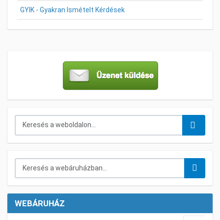
GYIK - Gyakran Ismételt Kérdések
Keresés...
Keresés a webáruházban...
WEBÁRUHÁZ