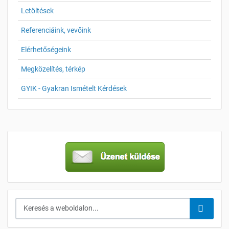
Letöltések
Referenciáink, vevőink
Elérhetőségeink
Megközelítés, térkép
GYIK - Gyakran Ismételt Kérdések
Keresés...