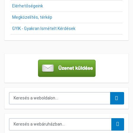
Elérhetőségeink
Megközelítés, térkép
GYIK - Gyakran Ismételt Kérdések
Keresés...
Keresés a webáruházban...