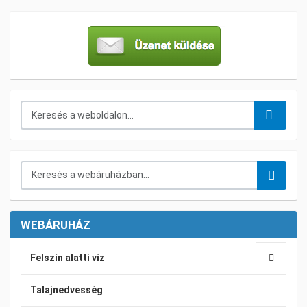
Keresés...
Keresés a webáruházban...
WEBÁRUHÁZ
Felszín alatti víz
Talajnedvesség