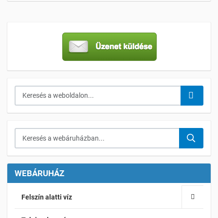
Keresés...
Keresés a webáruházban...
WEBÁRUHÁZ
Felszín alatti víz