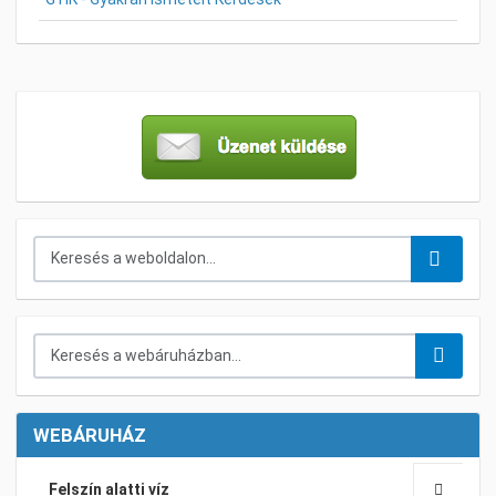
Keresés...
Keresés a webáruházban...
WEBÁRUHÁZ
Felszín alatti víz