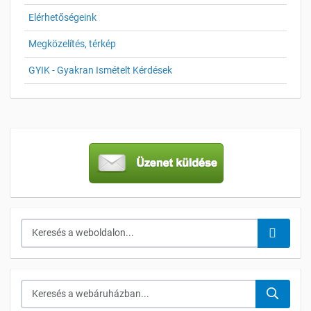
Elérhetőségeink
Megközelítés, térkép
GYIK - Gyakran Ismételt Kérdések
Keresés...
Keresés a webáruházban...