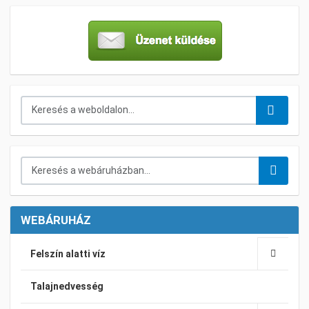
Keresés...
Keresés a webáruházban...
WEBÁRUHÁZ
Felszín alatti víz
Talajnedvesség